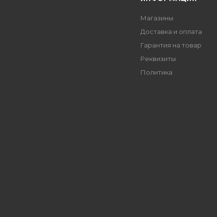
Магазины
Доставка и оплата
Гарантия на товар
Реквизиты
Политика