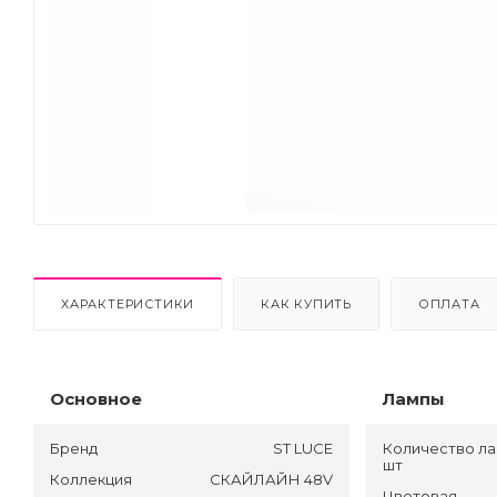
Next
ХАРАКТЕРИСТИКИ
КАК КУПИТЬ
ОПЛАТА
Основное
Лампы
Бренд
ST LUCE
Количество ла
шт
Коллекция
СКАЙЛАЙН 48V
Цветовая