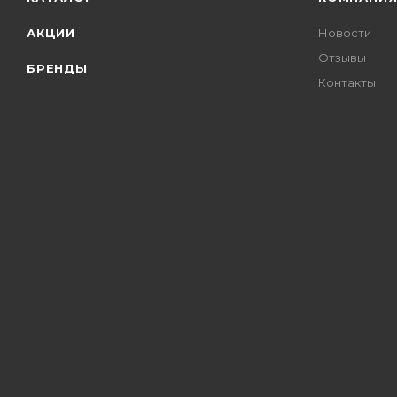
АКЦИИ
Новости
Отзывы
БРЕНДЫ
Контакты