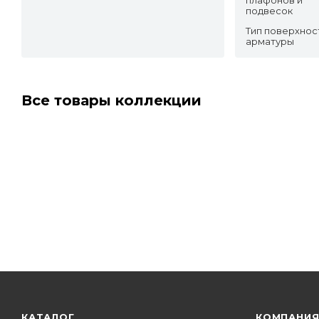
подвесок
Тип поверхнос
арматуры
Все товары коллекции
КАТАЛОГ
КОМПАНИ