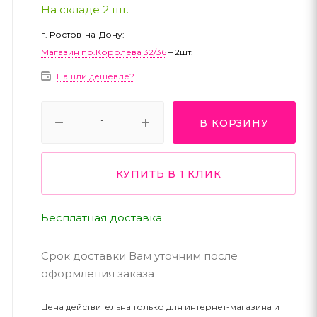
На складе 2 шт.
г. Ростов-на-Дону:
Магазин пр.Королёва 32/36
– 2шт.
Нашли дешевле?
В КОРЗИНУ
КУПИТЬ В 1 КЛИК
Бесплатная доставка
Срок доставки Вам уточним после
оформления заказа
Цена действительна только для интернет-магазина и