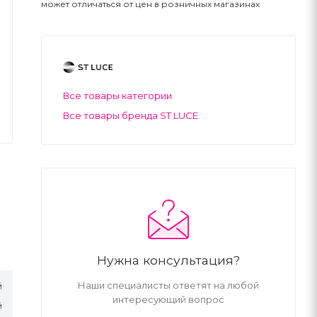
может отличаться от цен в розничных магазинах
Все товары категории
Все товары бренда ST LUCE
Нужна консультация?
Наши специалисты ответят на любой
й
интересующий вопрос
й