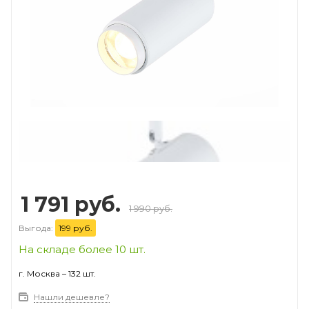
Prev
Next
1 791 руб.
1 990 руб.
Выгода:
199 руб.
На складе более 10 шт.
г. Москва – 132 шт.
Нашли дешевле?