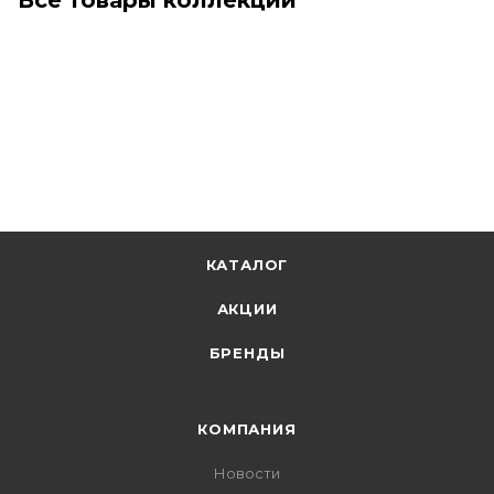
КАТАЛОГ
АКЦИИ
БРЕНДЫ
КОМПАНИЯ
Новости