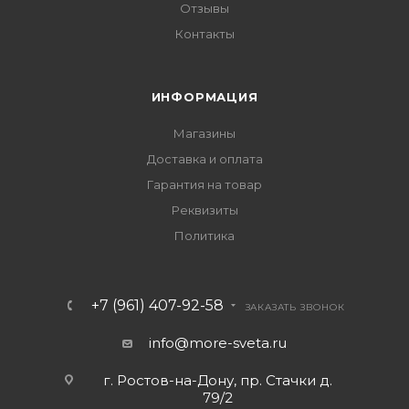
Отзывы
Контакты
ИНФОРМАЦИЯ
Магазины
Доставка и оплата
Гарантия на товар
Реквизиты
Политика
+7 (961) 407-92-58
ЗАКАЗАТЬ ЗВОНОК
info@more-sveta.ru
г. Ростов-на-Дону, пр. Стачки д.
79/2