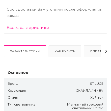
Срок доставки Вам уточним после оформления
заказа
Все характеристики
ХАРАКТЕРИСТИКИ
КАК КУПИТЬ
ОПЛАТА
Основное
Бренд
ST LUCE
Коллекция
СКАЙЛАЙН 48V
Стиль
Хай-тек
Тип светильника
Магнитный трековый
светильник ZOOM