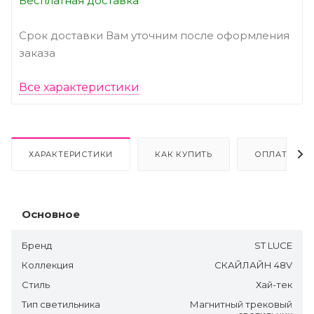
Бесплатная доставка
Срок доставки Вам уточним после оформления
заказа
Все характеристики
ХАРАКТЕРИСТИКИ
КАК КУПИТЬ
ОПЛАТА
Основное
Бренд
ST LUCE
Коллекция
СКАЙЛАЙН 48V
Стиль
Хай-тек
Тип светильника
Магнитный трековый