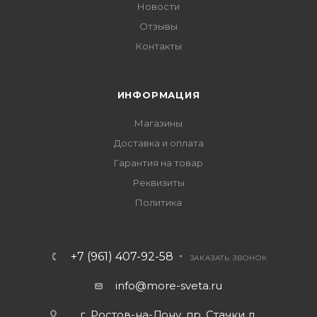
Новости
Отзывы
Контакты
ИНФОРМАЦИЯ
Магазины
Доставка и оплата
Гарантия на товар
Реквизиты
Политика
+7 (961) 407-92-58
ЗАКАЗАТЬ ЗВОНОК
info@more-sveta.ru
г. Ростов-на-Дону, пр. Стачки д.