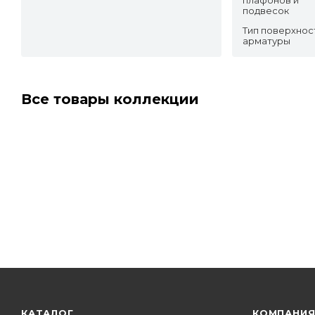
подвесок
Тип поверхнос
арматуры
Все товары коллекции
КАТАЛОГ
КОМПАНИ