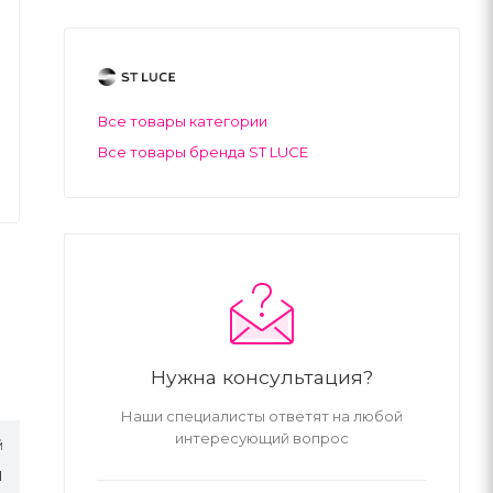
Все товары категории
Все товары бренда ST LUCE
Нужна консультация?
Наши специалисты ответят на любой
интересующий вопрос
й
Л