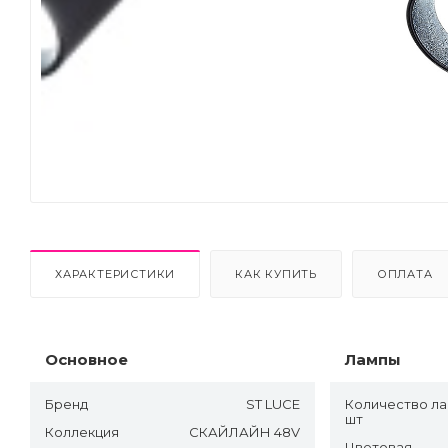
Next
ХАРАКТЕРИСТИКИ
КАК КУПИТЬ
ОПЛАТА
Основное
Лампы
Бренд
ST LUCE
Количество ла
шт
Коллекция
СКАЙЛАЙН 48V
Цветовая