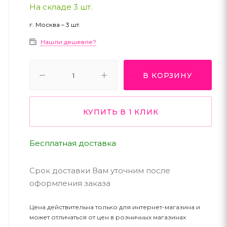
На складе 3 шт.
г. Москва – 3 шт.
Нашли дешевле?
В КОРЗИНУ
КУПИТЬ В 1 КЛИК
Бесплатная доставка
Срок доставки Вам уточним после
оформления заказа
Цена действительна только для интернет-магазина и
может отличаться от цен в розничных магазинах