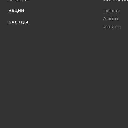
АКЦИИ
Новости
Отзывы
БРЕНДЫ
Контакты