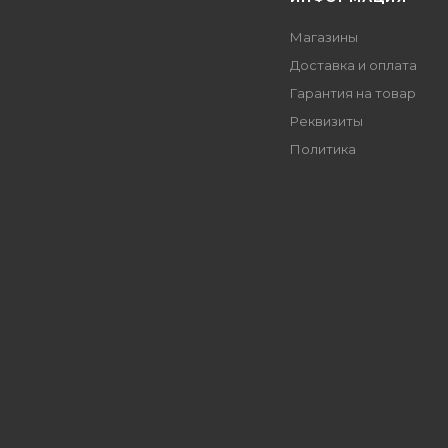
Магазины
Доставка и оплата
Гарантия на товар
Реквизиты
Политика