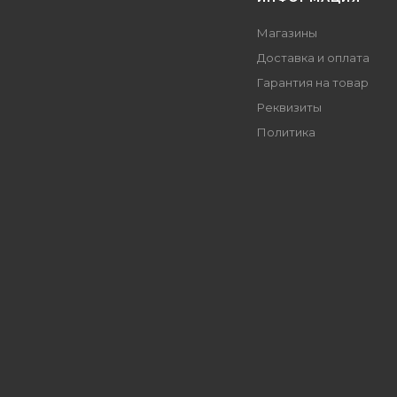
Магазины
Доставка и оплата
Гарантия на товар
Реквизиты
Политика