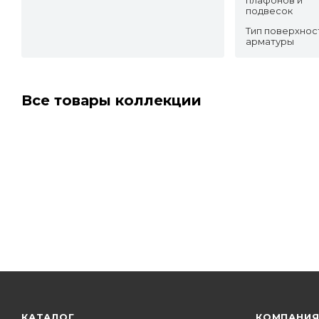
подвесок
Тип поверхнос
арматуры
Все товары коллекции
КАТАЛОГ
КОМПАНИ