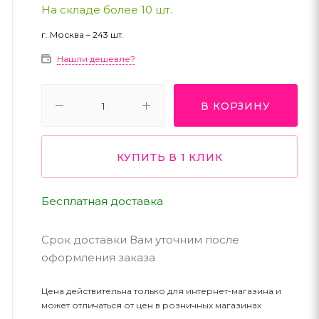
На складе более 10 шт.
г. Москва – 243 шт.
Нашли дешевле?
В КОРЗИНУ
КУПИТЬ В 1 КЛИК
Бесплатная доставка
Срок доставки Вам уточним после
оформления заказа
Цена действительна только для интернет-магазина и
может отличаться от цен в розничных магазинах