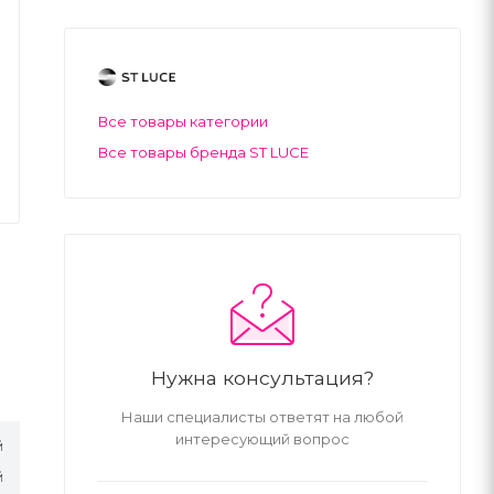
Все товары категории
Все товары бренда ST LUCE
Нужна консультация?
Наши специалисты ответят на любой
интересующий вопрос
й
й