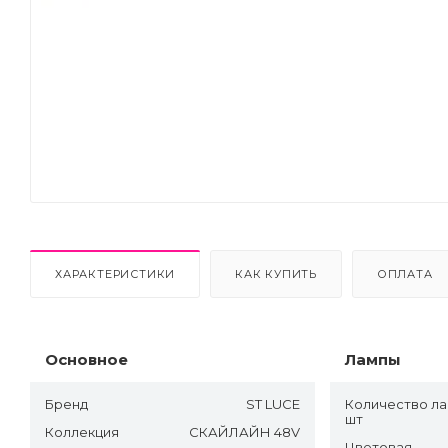
Next
ХАРАКТЕРИСТИКИ
КАК КУПИТЬ
ОПЛАТА
Основное
Лампы
Бренд
ST LUCE
Количество ла
шт
Коллекция
СКАЙЛАЙН 48V
Цветовая