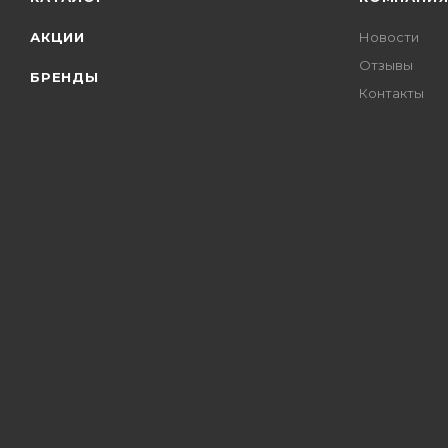
АКЦИИ
Новости
Отзывы
БРЕНДЫ
Контакты