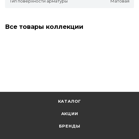
Тип поверхности арматуры
Матовая
Все товары коллекции
КАТАЛОГ
АКЦИИ
БРЕНДЫ