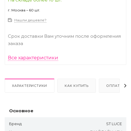
г. Москва – 60 шт.
Нашли дешевле?
Срок доставки Вам уточним после оформления
заказа
Все характеристики
ХАРАКТЕРИСТИКИ
КАК КУПИТЬ
ОПЛАТА
Основное
Бренд
ST LUCE