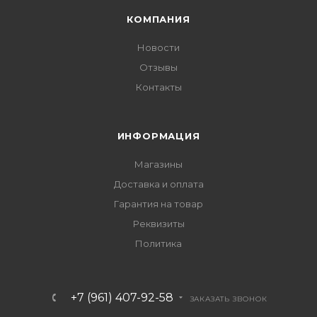
КОМПАНИЯ
Новости
Отзывы
Контакты
ИНФОРМАЦИЯ
Магазины
Доставка и оплата
Гарантия на товар
Реквизиты
Политика
+7 (961) 407-92-58
ЗАКАЗАТЬ ЗВОНОК