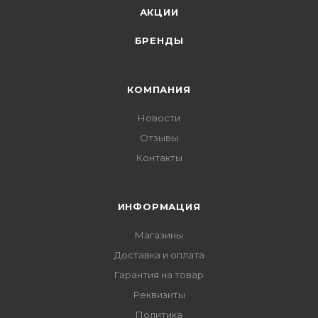
АКЦИИ
БРЕНДЫ
КОМПАНИЯ
Новости
Отзывы
Контакты
ИНФОРМАЦИЯ
Магазины
Доставка и оплата
Гарантия на товар
Реквизиты
Политика