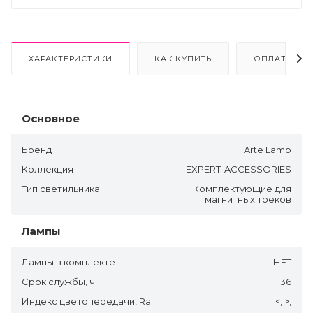
ХАРАКТЕРИСТИКИ
КАК КУПИТЬ
ОПЛАТА
Основное
Бренд
Arte Lamp
Коллекция
EXPERT-ACCESSORIES
Тип светильника
Комплектующие для
магнитных треков
Лампы
Лампы в комплекте
НЕТ
Срок службы, ч
36
Индекс цветопередачи, Ra
<, >,