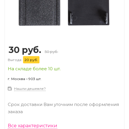
30 руб.
50 руб.
Выгода:
20 руб.
На складе более 10 шт.
г. Москва – 903 шт.
Нашли дешевле?
Срок доставки Вам уточним после оформления
заказа
Все характеристики