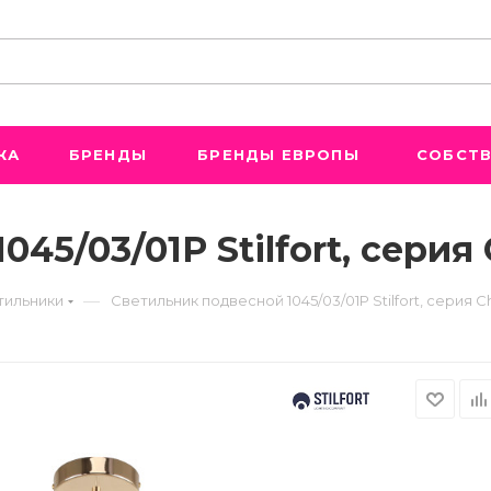
ЖА
БРЕНДЫ
БРЕНДЫ ЕВРОПЫ
СОБСТВ
45/03/01P Stilfort, серия 
—
тильники
Светильник подвесной 1045/03/01P Stilfort, серия C