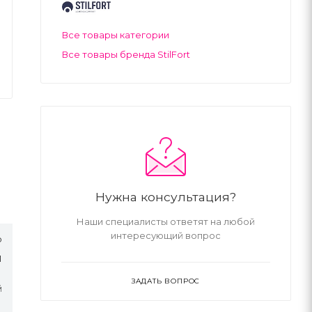
Все товары категории
Все товары бренда StilFort
Нужна консультация?
Наши специалисты ответят на любой
интересующий вопрос
о
Л
ЗАДАТЬ ВОПРОС
й