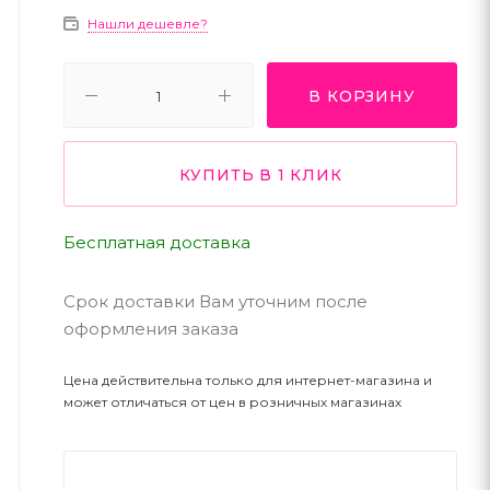
Нашли дешевле?
В КОРЗИНУ
КУПИТЬ В 1 КЛИК
Бесплатная доставка
Срок доставки Вам уточним после
оформления заказа
Цена действительна только для интернет-магазина и
может отличаться от цен в розничных магазинах