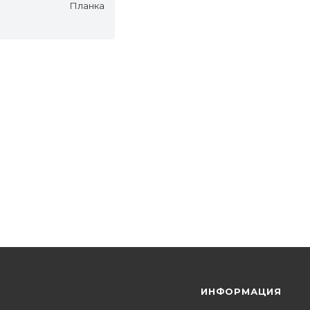
Планка
Я
ИНФОРМАЦИЯ