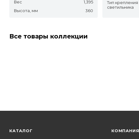
Вес
1,395
Тип крепления
светильника
Высота, мм
360
Все товары коллекции
КАТАЛОГ
КОМПАНИ