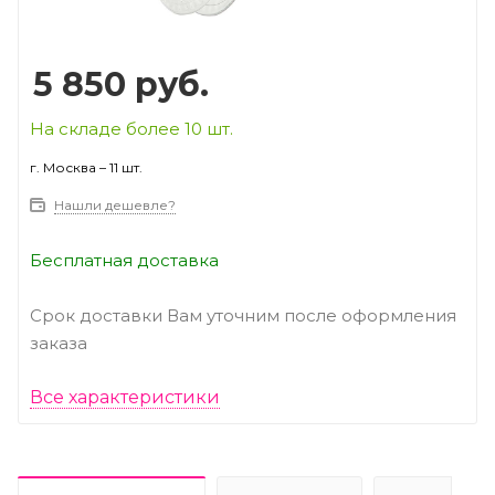
5 850
руб.
На складе более 10 шт.
г. Москва – 11 шт.
Нашли дешевле?
Бесплатная доставка
Срок доставки Вам уточним после оформления
заказа
Все характеристики