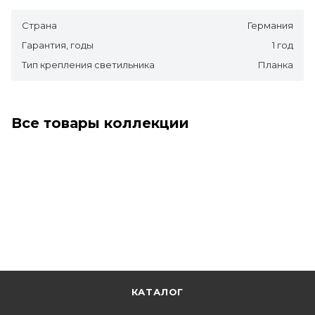
Страна
Германия
Гарантия, годы
1 год
Тип крепления светильника
Планка
Все товары коллекции
КАТАЛОГ