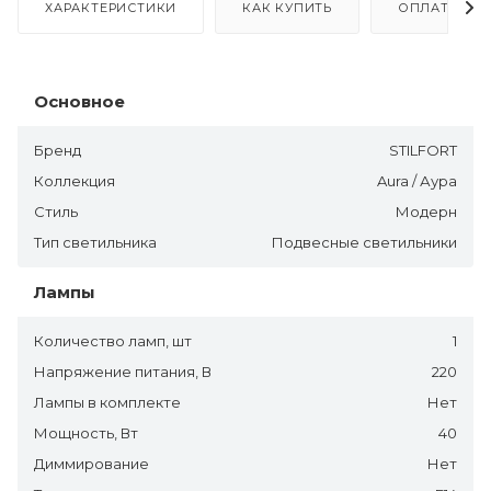
ХАРАКТЕРИСТИКИ
КАК КУПИТЬ
ОПЛАТА
Основное
Бренд
STILFORT
Коллекция
Aura / Аура
Стиль
Модерн
Тип светильника
Подвесные светильники
Лампы
Количество ламп, шт
1
Напряжение питания, В
220
Лампы в комплекте
Нет
Мощность, Вт
40
Диммирование
Нет