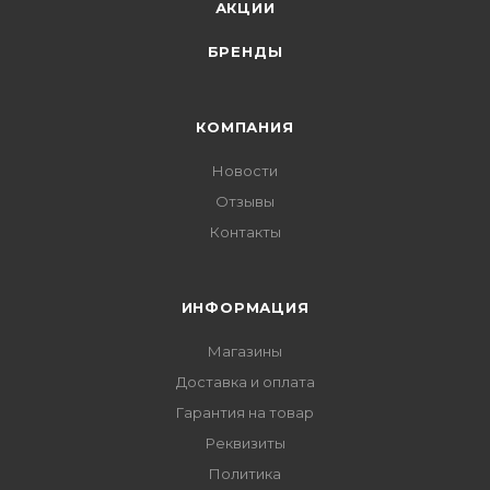
АКЦИИ
БРЕНДЫ
КОМПАНИЯ
Новости
Отзывы
Контакты
ИНФОРМАЦИЯ
Магазины
Доставка и оплата
Гарантия на товар
Реквизиты
Политика