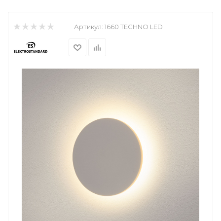
Артикул:
1660 TECHNO LED