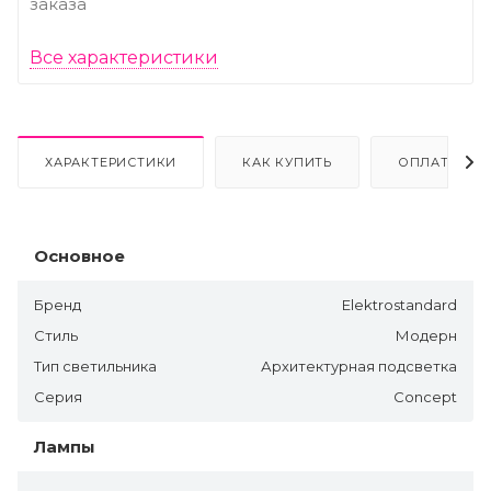
заказа
Все характеристики
ХАРАКТЕРИСТИКИ
КАК КУПИТЬ
ОПЛАТА
Основное
Бренд
Elektrostandard
Стиль
Модерн
Тип светильника
Архитектурная подсветка
Серия
Concept
Лампы