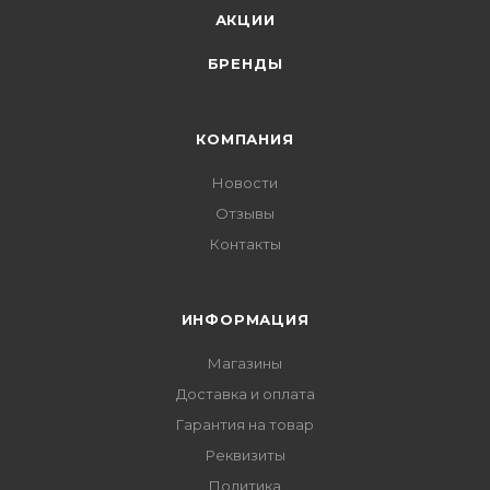
АКЦИИ
БРЕНДЫ
КОМПАНИЯ
Новости
Отзывы
Контакты
ИНФОРМАЦИЯ
Магазины
Доставка и оплата
Гарантия на товар
Реквизиты
Политика