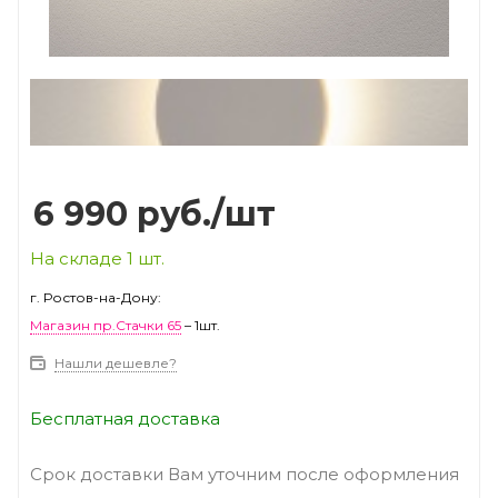
Prev
Next
6 990
руб.
/шт
На складе 1 шт.
г. Ростов-на-Дону:
Магазин пр.Стачки 65
– 1шт.
Нашли дешевле?
Бесплатная доставка
Срок доставки Вам уточним после оформления