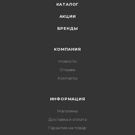
КАТАЛОГ
АКЦИИ
БРЕНДЫ
КОМПАНИЯ
Новости
Отзывы
Контакты
ИНФОРМАЦИЯ
Магазины
Доставка и оплата
Гарантия на товар