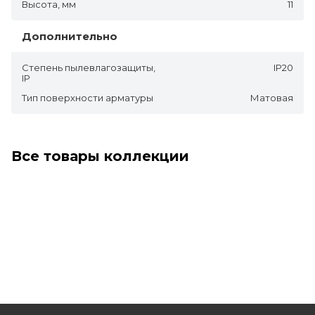
Высота, мм
11
Дополнительно
Степень пылевлагозащиты,
IP20
IP
Тип поверхности арматуры
Матовая
Все товары коллекции