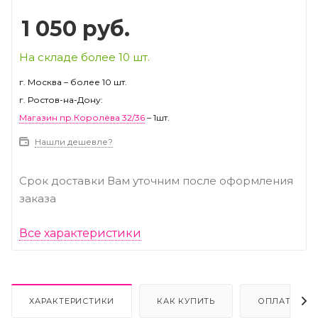
1 050
руб.
На складе более 10 шт.
г. Москва – более 10 шт.
г. Ростов-на-Дону:
Магазин пр.Королёва 32/36
– 1шт.
Нашли дешевле?
Срок доставки Вам уточним после оформления
заказа
Все характеристики
ХАРАКТЕРИСТИКИ
КАК КУПИТЬ
ОПЛАТА