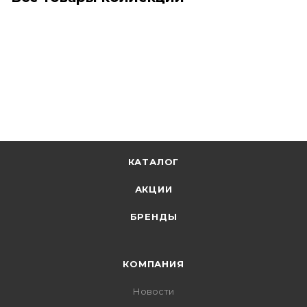
КАТАЛОГ
АКЦИИ
БРЕНДЫ
КОМПАНИЯ
Новости