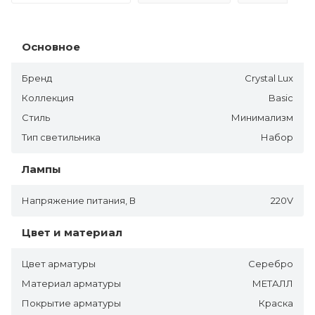
Основное
Бренд
Crystal Lux
Коллекция
Basic
Стиль
Минимализм
Тип светильника
Набор
Лампы
Напряжение питания, В
220V
Цвет и материал
Цвет арматуры
Серебро
Материал арматуры
МЕТАЛЛ
Покрытие арматуры
Краска