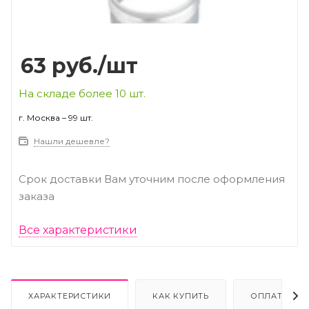
63
руб.
/шт
На складе более 10 шт.
г. Москва – 99 шт.
Нашли дешевле?
Срок доставки Вам уточним после оформления
заказа
Все характеристики
ХАРАКТЕРИСТИКИ
КАК КУПИТЬ
ОПЛАТА