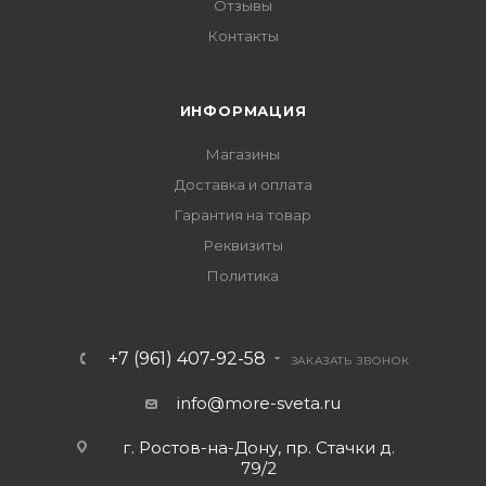
Отзывы
Контакты
ИНФОРМАЦИЯ
Магазины
Доставка и оплата
Гарантия на товар
Реквизиты
Политика
+7 (961) 407-92-58
ЗАКАЗАТЬ ЗВОНОК
info@more-sveta.ru
г. Ростов-на-Дону, пр. Стачки д.
79/2